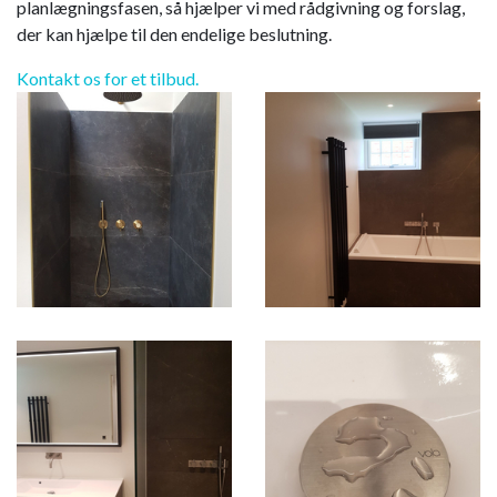
planlægningsfasen, så hjælper vi med rådgivning og forslag,
der kan hjælpe til den endelige beslutning.
Kontakt os for et tilbud.